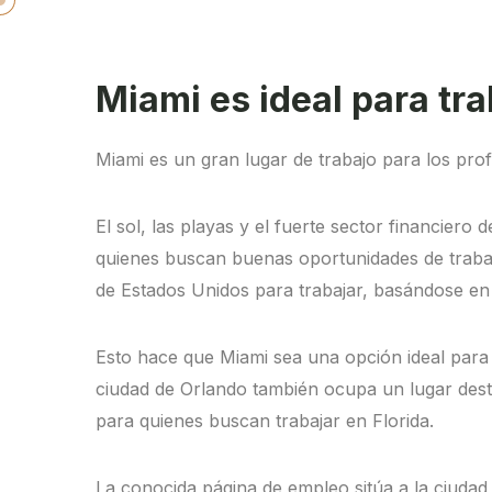
Miami es ideal para tra
Miami es un gran lugar de trabajo para los prof
El sol, las playas y el fuerte sector financiero
quienes buscan buenas oportunidades de trabaj
de Estados Unidos para trabajar, basándose en
Esto hace que Miami sea una opción ideal para 
ciudad de Orlando también ocupa un lugar destac
para quienes buscan trabajar en Florida.
La conocida página de empleo sitúa a la ciudad