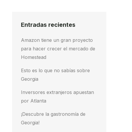
Entradas recientes
Amazon tiene un gran proyecto
para hacer crecer el mercado de
Homestead
Esto es lo que no sabías sobre
Georgia
Inversores extranjeros apuestan
por Atlanta
¡Descubre la gastronomía de
Georgia!