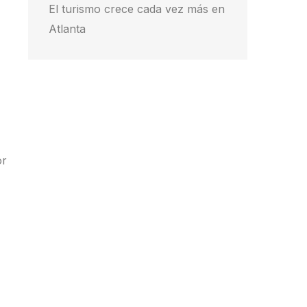
El turismo crece cada vez más en
Atlanta
or