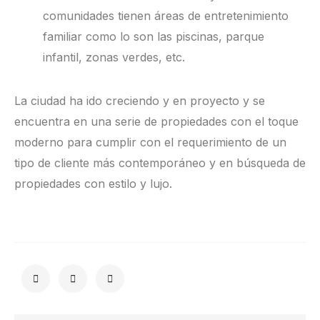
comunidades tienen áreas de entretenimiento
familiar como lo son las piscinas, parque
infantil, zonas verdes, etc.
La ciudad ha ido creciendo y en proyecto y se
encuentra en una serie de propiedades con el toque
moderno para cumplir con el requerimiento de un
tipo de cliente más contemporáneo y en búsqueda de
propiedades con estilo y lujo.