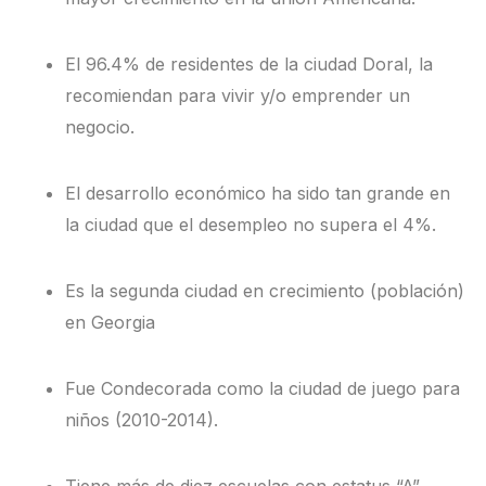
El 96.4% de residentes de la ciudad Doral, la
recomiendan para vivir y/o emprender un
negocio.
El desarrollo económico ha sido tan grande en
la ciudad que el desempleo no supera el 4%.
Es la segunda ciudad en crecimiento (población)
en Georgia
Fue Condecorada como la ciudad de juego para
niños (2010-2014).