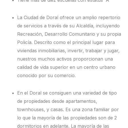
Tiene más de diez escuelas con estatus “A”
La Ciudad de Doral ofrece un amplio repertorio
de servicios a través de su Alcaldía, incluyendo
Recreación, Desarrollo Comunitario y su propia
Policía. Descrito como el principal lugar para
viviendas inmobiliarias, invertir, trabajar y jugar,
nuestros muchos activos proporcionan una
calidad de vida superior en un centro urbano
conocido por su comercio.
En el Doral se consiguen una variedad de tipo
de propiedades desde apartamentos,
townhouses, y casas. Es una zona familiar por
lo que la mayoría de las propiedades son de 2
dormitorios en adelante. La mayoría de las