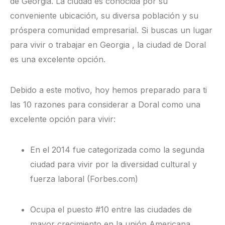
de Georgia. La ciudad es conocida por su
conveniente ubicación, su diversa población y su
próspera comunidad empresarial. Si buscas un lugar
para vivir o trabajar en Georgia , la ciudad de Doral
es una excelente opción.
Debido a este motivo, hoy hemos preparado para ti
las 10 razones para considerar a Doral como una
excelente opción para vivir:
En el 2014 fue categorizada como la segunda
ciudad para vivir por la diversidad cultural y
fuerza laboral (Forbes.com)
Ocupa el puesto #10 entre las ciudades de
mayor crecimiento en la unión Americana.