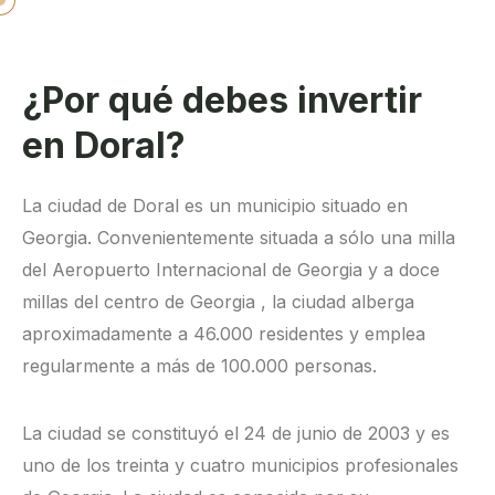
¿Por qué debes invertir
en Doral?
La ciudad de Doral es un municipio situado en
Georgia. Convenientemente situada a sólo una milla
del Aeropuerto Internacional de Georgia y a doce
millas del centro de Georgia , la ciudad alberga
aproximadamente a 46.000 residentes y emplea
regularmente a más de 100.000 personas.
La ciudad se constituyó el 24 de junio de 2003 y es
uno de los treinta y cuatro municipios profesionales