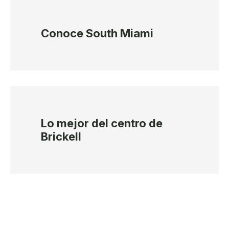
Conoce South Miami
Lo mejor del centro de
Brickell