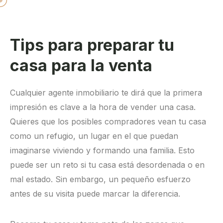
Tips para preparar tu
casa para la venta
Cualquier agente inmobiliario te dirá que la primera
impresión es clave a la hora de vender una casa.
Quieres que los posibles compradores vean tu casa
como un refugio, un lugar en el que puedan
imaginarse viviendo y formando una familia. Esto
puede ser un reto si tu casa está desordenada o en
mal estado. Sin embargo, un pequeño esfuerzo
antes de su visita puede marcar la diferencia.