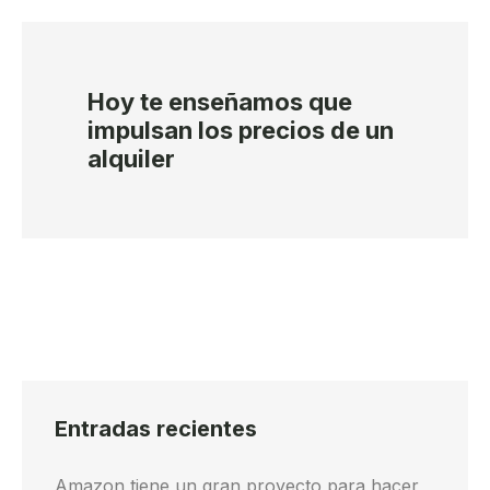
Hoy te enseñamos que
impulsan los precios de un
alquiler
Entradas recientes
Amazon tiene un gran proyecto para hacer