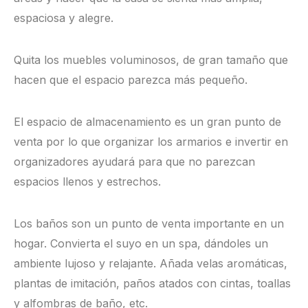
espaciosa y alegre.
Quita los muebles voluminosos, de gran tamaño que
hacen que el espacio parezca más pequeño.
El espacio de almacenamiento es un gran punto de
venta por lo que organizar los armarios e invertir en
organizadores ayudará para que no parezcan
espacios llenos y estrechos.
Los baños son un punto de venta importante en un
hogar. Convierta el suyo en un spa, dándoles un
ambiente lujoso y relajante. Añada velas aromáticas,
plantas de imitación, paños atados con cintas, toallas
y alfombras de baño, etc.