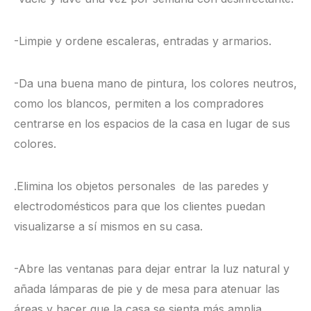
-Limpie y ordene escaleras, entradas y armarios.
-Da una buena mano de pintura, los colores neutros,
como los blancos, permiten a los compradores
centrarse en los espacios de la casa en lugar de sus
colores.
.Elimina los objetos personales de las paredes y
electrodomésticos para que los clientes puedan
visualizarse a sí mismos en su casa.
-Abre las ventanas para dejar entrar la luz natural y
añada lámparas de pie y de mesa para atenuar las
áreas y hacer que la casa se sienta más amplia,