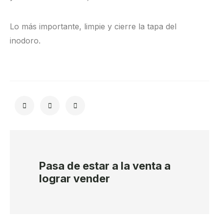
Lo más importante, limpie y cierre la tapa del
inodoro.
Pasa de estar a la venta a
lograr vender