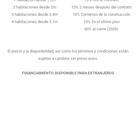
2 habitaciones desde 2m
10% 2 meses después del contrato
3 habitaciones desde 2.4m
10% Comienzo de la construcción
4 habitaciones desde 3.1m
10% En el último piso
60% al cierre (2026)
El precio y la disponibilidad, así como los términos y condiciones están
sujetos a cambios sin previo aviso.
FINANCIAMIENTO DISPONIBLE PARA EXTRANJEROS