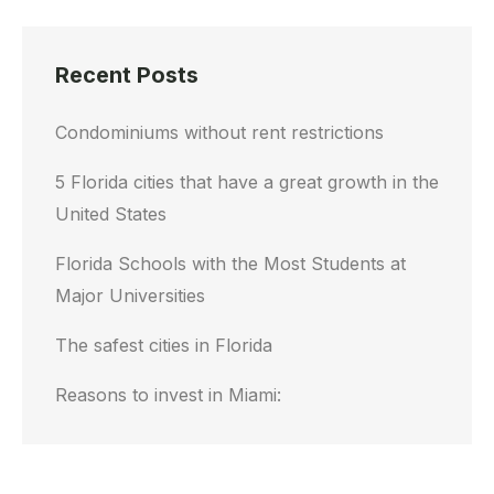
Recent Posts
Condominiums without rent restrictions
5 Florida cities that have a great growth in the
United States
Florida Schools with the Most Students at
Major Universities
The safest cities in Florida
Reasons to invest in Miami: