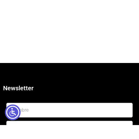
Newsletter