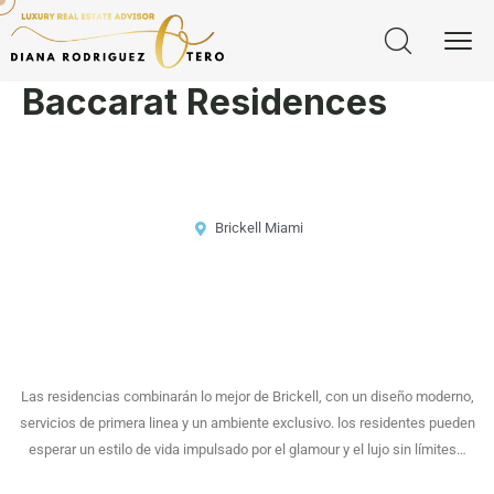
Baccarat Residences
Brickell Miami
Las residencias combinarán lo mejor de Brickell, con un diseño moderno,
servicios de primera linea y un ambiente exclusivo. los residentes pueden
esperar un estilo de vida impulsado por el glamour y el lujo sin límites…