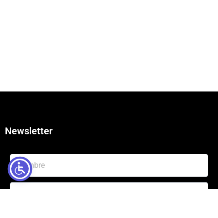
Newsletter