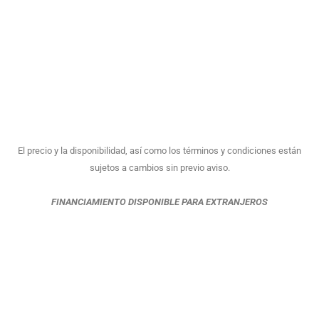
El precio y la disponibilidad, así como los términos y condiciones están
sujetos a cambios sin previo aviso.
FINANCIAMIENTO DISPONIBLE PARA EXTRANJEROS