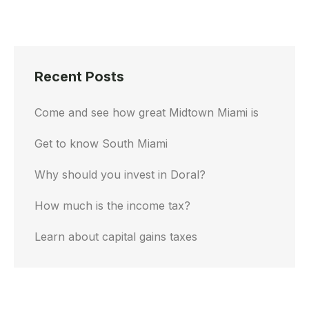
Recent Posts
Come and see how great Midtown Miami is
Get to know South Miami
Why should you invest in Doral?
How much is the income tax?
Learn about capital gains taxes