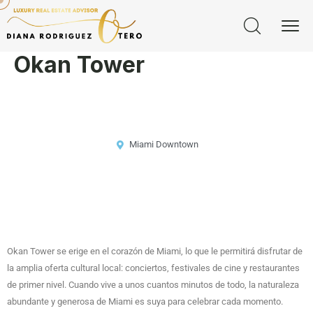
Okan Tower
Miami Downtown
Okan Tower se erige en el corazón de Miami, lo que le permitirá disfrutar de
la amplia oferta cultural local: conciertos, festivales de cine y restaurantes
de primer nivel. Cuando vive a unos cuantos minutos de todo, la naturaleza
abundante y generosa de Miami es suya para celebrar cada momento.