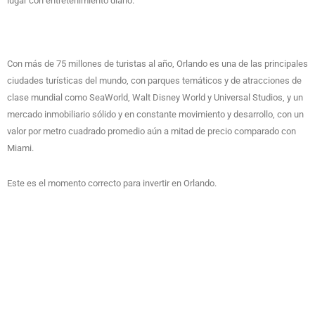
lugar con entretenimiento diario.
Con más de 75 millones de turistas al año, Orlando es una de las principales
ciudades turísticas del mundo, con parques temáticos y de atracciones de
clase mundial como SeaWorld, Walt Disney World y Universal Studios, y un
mercado inmobiliario sólido y en constante movimiento y desarrollo, con un
valor por metro cuadrado promedio aún a mitad de precio comparado con
Miami.
Este es el momento correcto para invertir en Orlando.