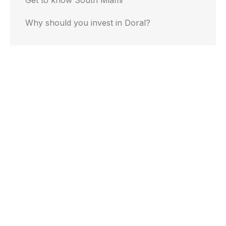
Why should you invest in Doral?