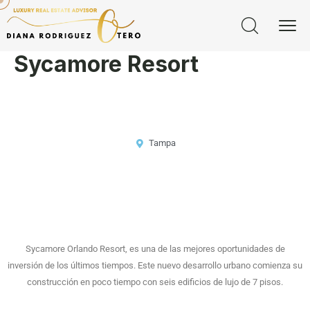
Sycamore Resort
Tampa
Sycamore Orlando Resort, es una de las mejores oportunidades de
inversión de los últimos tiempos. Este nuevo desarrollo urbano comienza su
construcción en poco tiempo con seis edificios de lujo de 7 pisos.