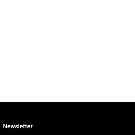
Newsletter