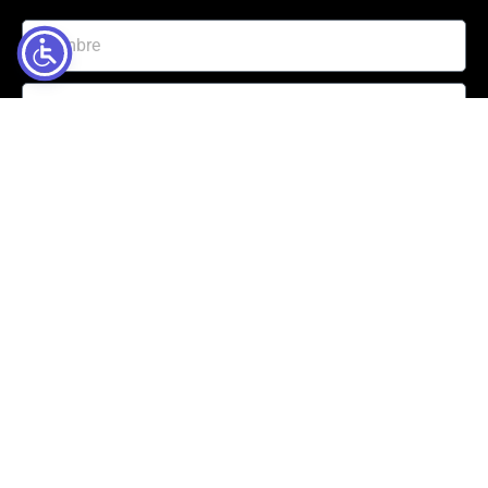
Enviar