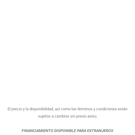
El precio y la disponibilidad, así como los términos y condiciones están
sujetos a cambios sin previo aviso.
FINANCIAMIENTO DISPONIBLE PARA EXTRANJEROS