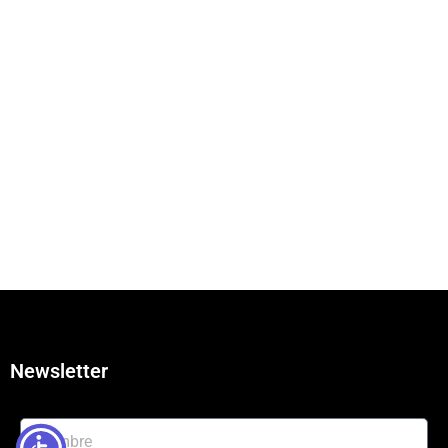
Newsletter