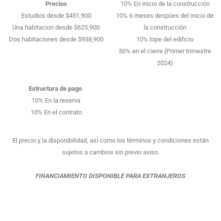
Precios
10% En inicio de la construcción
Estudios desde $451,900
10% 6 meses despúes del inicio de
Una habitacion desde $625,900
la construcción
Dos habitaciones desde $938,900
10% tope del edificio
50% en el cierre (Primer trimestre
2024)
Estructura de pago
10% En la reserva
10% En el contrato
El precio y la disponibilidad, así como los términos y condiciones están
sujetos a cambios sin previo aviso.
FINANCIAMIENTO DISPONIBLE PARA EXTRANJEROS