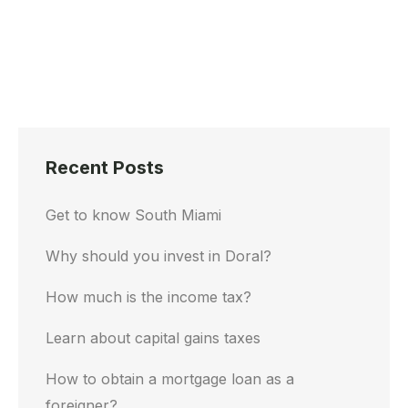
Recent Posts
Get to know South Miami
Why should you invest in Doral?
How much is the income tax?
Learn about capital gains taxes
How to obtain a mortgage loan as a
foreigner?